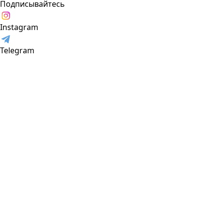
Подписывайтесь
Instagram
Telegram