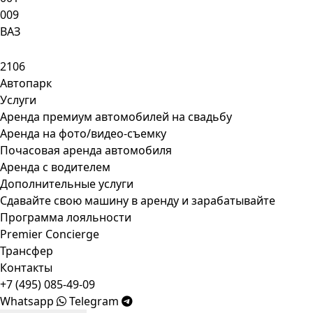
009
ВАЗ
2106
Автопарк
Услуги
Аренда премиум автомобилей на свадьбу
Аренда на фото/видео-съемку
Почасовая аренда автомобиля
Аренда с водителем
Дополнительные услуги
Сдавайте свою машину в аренду и зарабатывайте
Программа лояльности
Premier Concierge
Трансфер
Контакты
+7 (495) 085-49-09
Whatsapp
Telegram