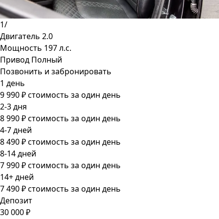
1
/
Двигатель
2.0
Мощность
197 л.с.
Привод
Полный
Позвонить и забронировать
1 день
9 990 ₽
стоимость за один день
2-3 дня
8 990 ₽
стоимость за один день
4-7 дней
8 490 ₽
стоимость за один день
8-14 дней
7 990 ₽
стоимость за один день
14+ дней
7 490 ₽
стоимость за один день
Депозит
30 000 ₽