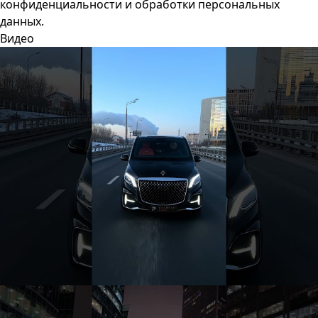
конфиденциальности
и
обработки персональных
данных
.
Видео