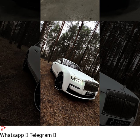
Whatsapp
Telegram