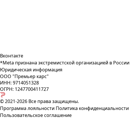
Вконтакте
*Meta признана экстремистcкой организацией в России
Юридическая информация
ООО "Премьер карс"
ИНН: 9714051328
ОГРН: 1247700411727
© 2021-2026 Все права защищены.
Программа лояльности
Политика конфиденциальности
Пользовательское соглашение