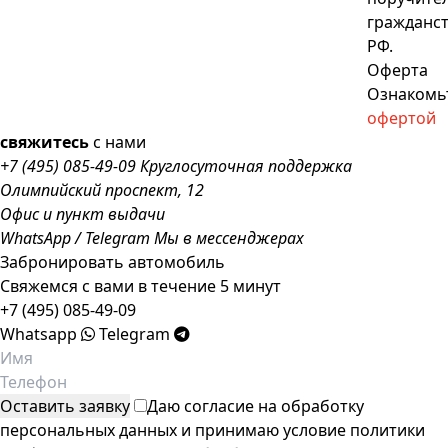
гражданс
РФ.
Оферта
Ознакомьт
офертой
свяжитесь
с нами
+7 (495) 085-49-09
Круглосуточная поддержка
Олимпийский проспект, 12
Офис и пункт выдачи
WhatsApp
/
Telegram
Мы в мессенджерах
Забронировать автомобиль
Свяжемся с вами в течение 5 минут
+7 (495) 085-49-09
Whatsapp
Telegram
Даю согласие на обработку
персональных данных и принимаю условие
политики