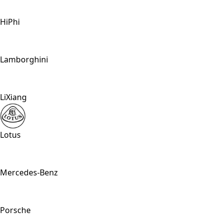
HiPhi
Lamborghini
LiXiang
Lotus
Mercedes-Benz
Porsche