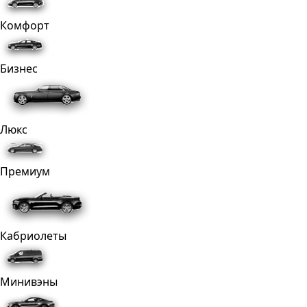
Комфорт
Бизнес
Люкс
Премиум
Кабриолеты
Минивэны