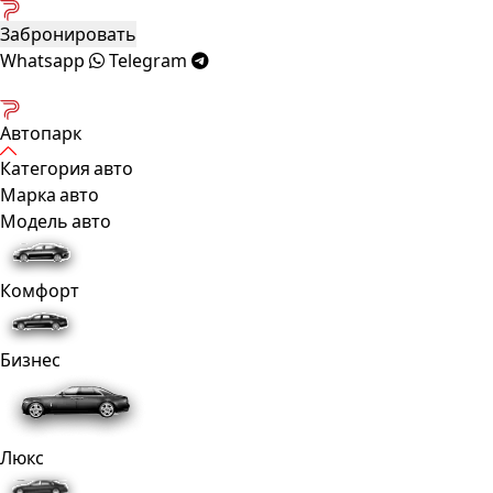
Забронировать
Whatsapp
Telegram
Автопарк
Категория авто
Марка авто
Модель авто
Комфорт
Бизнес
Люкс