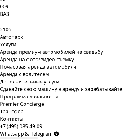
009
ВАЗ
2106
Автопарк
Услуги
Аренда премиум автомобилей на свадьбу
Аренда на фото/видео-съемку
Почасовая аренда автомобиля
Аренда с водителем
Дополнительные услуги
Сдавайте свою машину в аренду и зарабатывайте
Программа лояльности
Premier Concierge
Трансфер
Контакты
+7 (495) 085-49-09
Whatsapp
Telegram