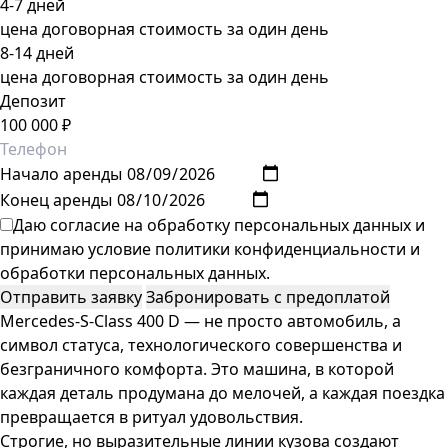
4-7 дней
цена договорная
стоимость за один день
8-14 дней
цена договорная
стоимость за один день
Депозит
100 000 ₽
Начало аренды
Конец аренды
Даю согласие на обработку персональных данных и
принимаю условие
политики конфиденциальности
и
обработки персональных данных
.
Mercedes‑S‑Class 400 D — не просто автомобиль, а
символ статуса, технологического совершенства и
безграничного комфорта. Это машина, в которой
каждая деталь продумана до мелочей, а каждая поездка
превращается в ритуал удовольствия.
Строгие, но выразительные линии кузова создают