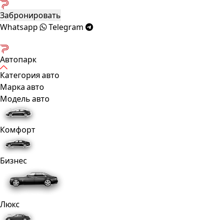
Забронировать
Whatsapp
Telegram
Автопарк
Категория авто
Марка авто
Модель авто
Комфорт
Бизнес
Люкс