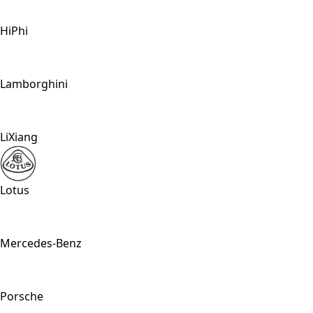
HiPhi
Lamborghini
LiXiang
Lotus
Mercedes-Benz
Porsche