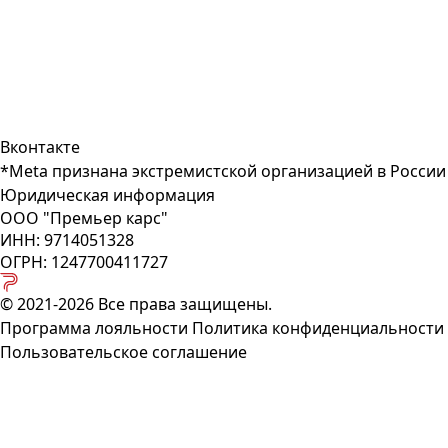
Вконтакте
*Meta признана экстремистcкой организацией в России
Юридическая информация
ООО "Премьер карс"
ИНН: 9714051328
ОГРН: 1247700411727
© 2021-2026 Все права защищены.
Программа лояльности
Политика конфиденциальности
Пользовательское соглашение