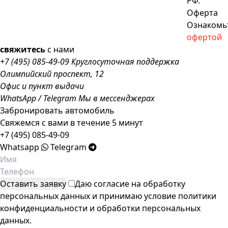
РФ.
Оферта
Ознакомьт
офертой
свяжитесь
с нами
+7 (495) 085-49-09
Круглосуточная поддержка
Олимпийский проспект, 12
Офис и пункт выдачи
WhatsApp
/
Telegram
Мы в мессенджерах
Забронировать автомобиль
Свяжемся с вами в течение 5 минут
+7 (495) 085-49-09
Whatsapp
Telegram
Даю согласие на обработку
персональных данных и принимаю условие
политики
конфиденциальности
и
обработки персональных
данных
.