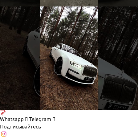
Whatsapp
Telegram
Подписывайтесь