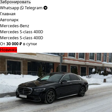
Забронировать
Whatsapp
Telegram
Главная
Автопарк
Mercedes-Benz
Mercedes S-class 400D
Mercedes S-class 400D
От
30 000 ₽
в сутки
Новинка