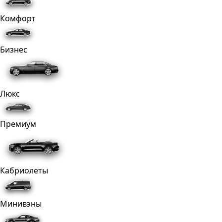
Комфорт
Бизнес
Люкс
Премиум
Кабриолеты
Минивэны