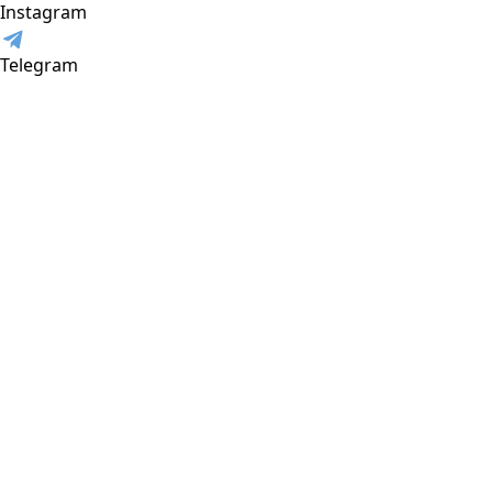
Instagram
Telegram