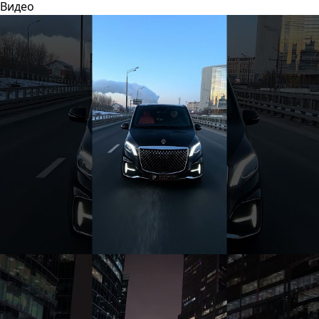
Видео