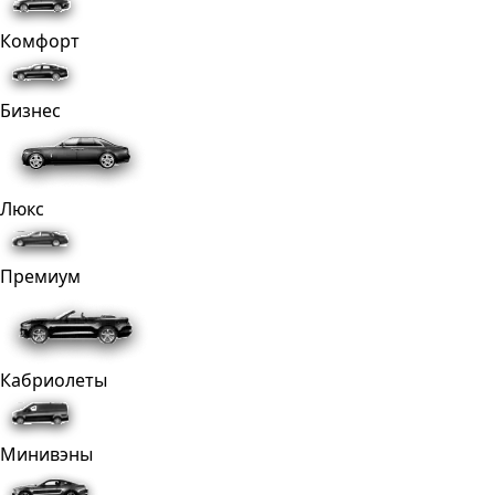
Комфорт
Бизнес
Люкс
Премиум
Кабриолеты
Минивэны