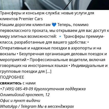
Трансферы и консьерж-служба: новые услуги для
клиентов Premier Cars
Нашим дорогим клиентам 💙 Теперь, помимо
первоклассного проката, мы открываем для вас доступ к
миру элитных возможностей: 🔹 Трансферы премиум-
класса, разработанные для вашего удобства: •
Оперативные и надежные поездки в аэропорты и на
вокзалы • Безупречная организация деловых поездок и
мероприятий • Профессиональные водители, включая
говорящих на иностранных языках • Индивидуальные и
групповые поездки для […]
ПОДРОБНЕЕ
свяжитесь
с нами
+7 (495) 085-49-09
Круглосуточная поддержка
Олимпийский проспект, 12
Офис и пункт выдачи
WhatsApp
/
Telegram
Мы в мессенджерах