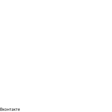
Вконтакте