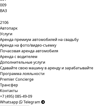
009
ВАЗ
2106
Автопарк
Услуги
Аренда премиум автомобилей на свадьбу
Аренда на фото/видео-съемку
Почасовая аренда автомобиля
Аренда с водителем
Дополнительные услуги
Сдавайте свою машину в аренду и зарабатывайте
Программа лояльности
Premier Concierge
Трансфер
Контакты
+7 (495) 085-49-09
Whatsapp
Telegram