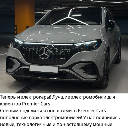
Теперь и электрокары! Лучшие электромобили для
клиентов Premier Cars
Спешим поделиться новостями: в Premier Cars
пополнение парка электромобилей! У нас появились
новые, технологичные и по-настоящему мощные