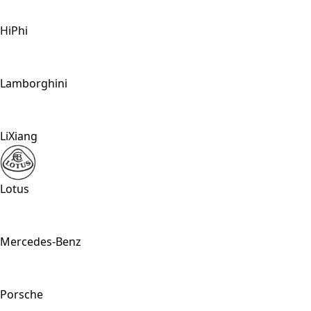
HiPhi
Lamborghini
LiXiang
Lotus
Mercedes-Benz
Porsche