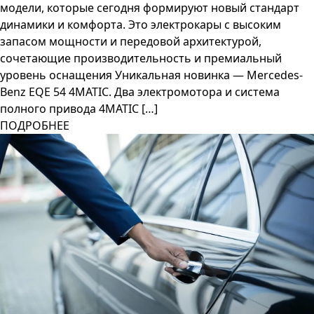
модели, которые сегодня формируют новый стандарт
динамики и комфорта. Это электрокары с высоким
запасом мощности и передовой архитектурой,
сочетающие производительность и премиальный
уровень оснащения Уникальная новинка — Mercedes-
Benz EQE 54 4MATIC. Два электромотора и система
полного привода 4MATIC […]
ПОДРОБНЕЕ