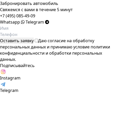
Забронировать автомобиль
Свяжемся с вами в течение 5 минут
+7 (495) 085-49-09
Whatsapp
Telegram
Даю согласие на обработку
персональных данных и принимаю условие
политики
конфиденциальности
и
обработки персональных
данных
.
Подписывайтесь
Instagram
Telegram