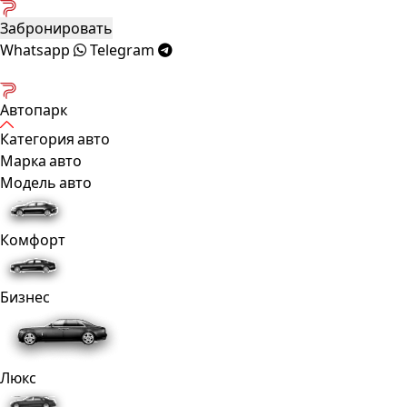
Забронировать
Whatsapp
Telegram
Автопарк
Категория авто
Марка авто
Модель авто
Комфорт
Бизнес
Люкс