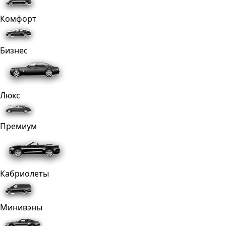
Комфорт
Бизнес
Люкс
Премиум
Кабриолеты
Минивэны