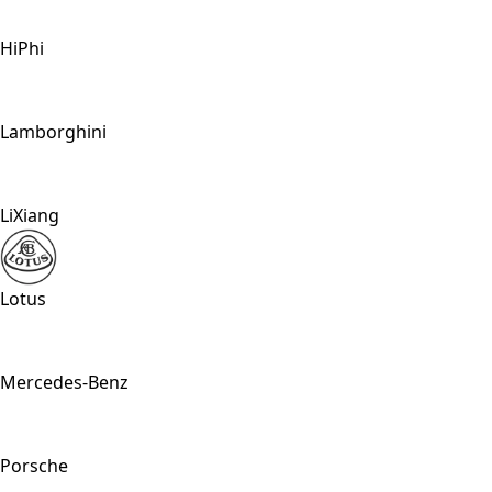
HiPhi
Lamborghini
LiXiang
Lotus
Mercedes-Benz
Porsche