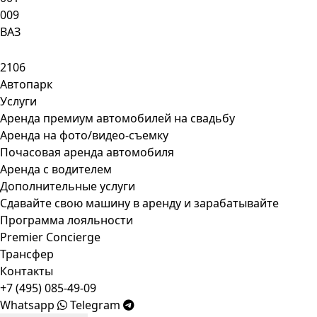
009
ВАЗ
2106
Автопарк
Услуги
Аренда премиум автомобилей на свадьбу
Аренда на фото/видео-съемку
Почасовая аренда автомобиля
Аренда с водителем
Дополнительные услуги
Сдавайте свою машину в аренду и зарабатывайте
Программа лояльности
Premier Concierge
Трансфер
Контакты
+7 (495) 085-49-09
Whatsapp
Telegram