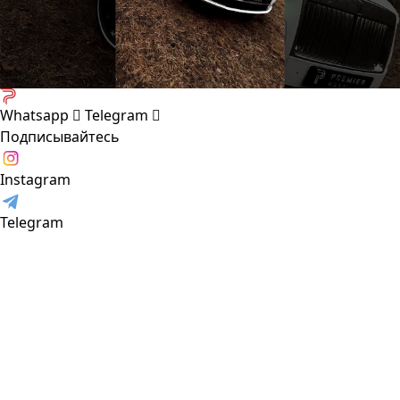
Whatsapp
Telegram
Подписывайтесь
Instagram
Telegram