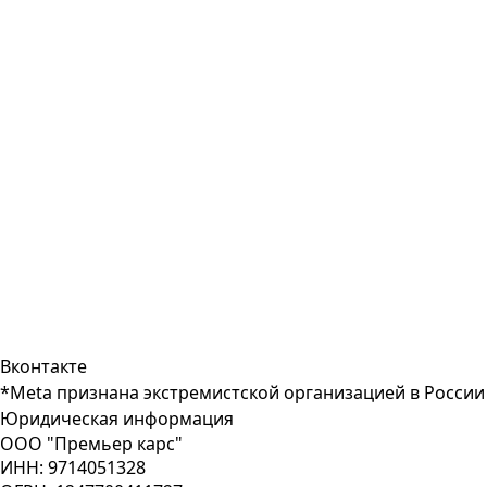
Вконтакте
*Meta признана экстремистcкой организацией в России
Юридическая информация
ООО "Премьер карс"
ИНН: 9714051328